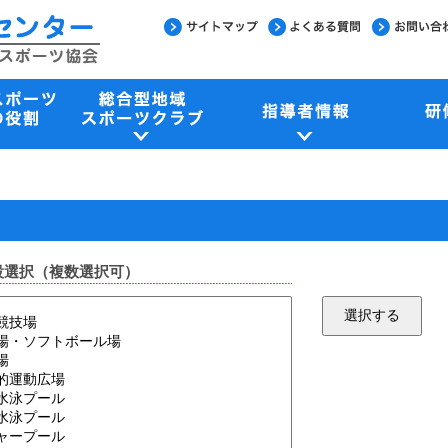
設選択（複数選択可）