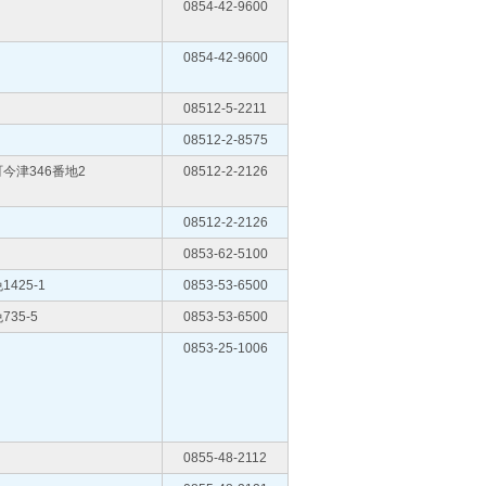
0854-42-9600
0854-42-9600
08512-5-2211
08512-2-8575
今津346番地2
08512-2-2126
08512-2-2126
0853-62-5100
425-1
0853-53-6500
35-5
0853-53-6500
0853-25-1006
0855-48-2112