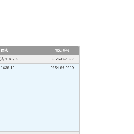
所在地
電話番号
王寺１６９５
0854-43-4077
38-12
0854-86-0319